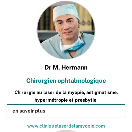
Dr M. Hermann
Chirurgien ophtalmologique
Chirurgie au laser de la myopie, astigmatisme,
hypermétropie et presbytie
en savoir plus
www.cliniquelaserdelamyopie.com