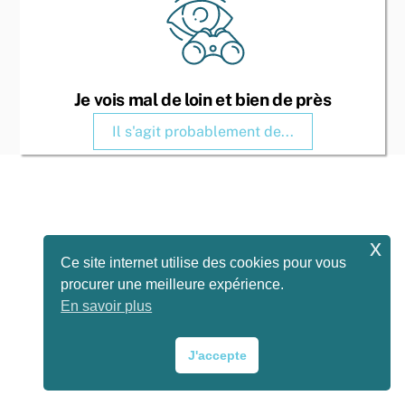
Je vois mal de loin et bien de près
Il s'agit probablement de...
x
Ce site internet utilise des cookies pour vous
procurer une meilleure expérience.
En savoir plus
J'accepte