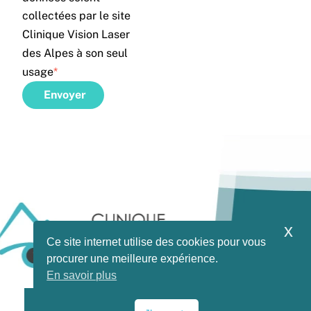
collectées par le site
Clinique Vision Laser
des Alpes à son seul
usage
*
Envoyer
x
Ce site internet utilise des cookies pour vous
procurer une meilleure expérience.
En savoir plus
Instagram
Facebook