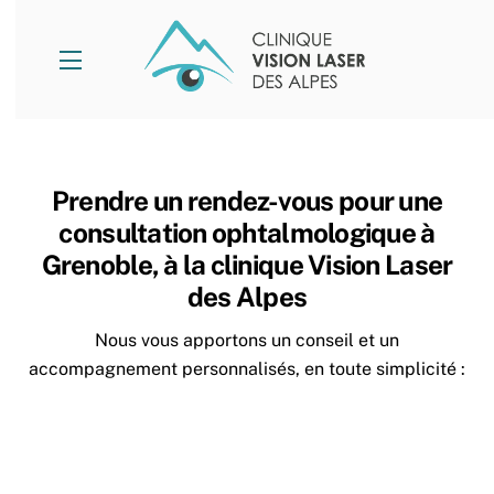
Skip
to
Menu
content
Prendre un rendez-vous pour une
consultation ophtalmologique à
Grenoble, à la clinique Vision Laser
des Alpes
Nous vous apportons un conseil et un
accompagnement personnalisés, en toute simplicité :