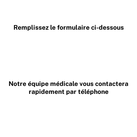
Remplissez le formulaire ci-dessous
Notre équipe médicale vous contactera
rapidement par téléphone