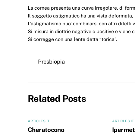
La cornea presenta una curva irregolare, di for
Il soggetto astigmatico ha una vista deformata, 
L’astigmatismo puo’ combinarsi con altri difetti v
Si misura in diottrie negative o positive e viene 
Si corregge con una lente detta “torica”.
Presbiopia
Related Posts
ARTICLES IT
ARTICLES IT
Cheratocono
Ipermet