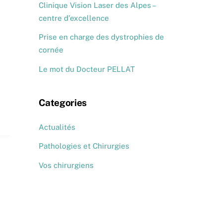
Clinique Vision Laser des Alpes –
centre d’excellence
Prise en charge des dystrophies de
cornée
Le mot du Docteur PELLAT
Categories
Actualités
Pathologies et Chirurgies
Vos chirurgiens