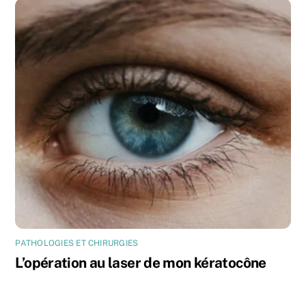
PATHOLOGIES ET CHIRURGIES
L’opération au laser de mon kératocône