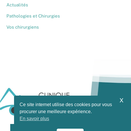
Actualités
Pathologies et Chirurgies
Vos chirurgiens
x
Ce site internet utilise des cookies pour vous
procurer une meilleure expérience.
En savoir plus
Instagram
Facebook