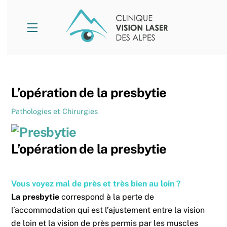
Skip
to
Menu
content
L’opération de la presbytie
Pathologies et Chirurgies
L’opération de la presbytie
Vous voyez mal de près et très bien au loin ?
La presbytie
correspond à la perte de
l’accommodation qui est l’ajustement entre la vision
de loin et la vision de près permis par les muscles