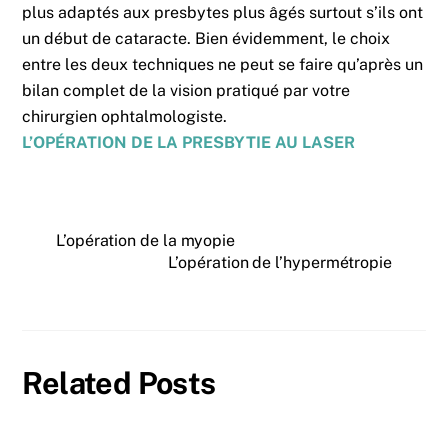
plus adaptés aux presbytes plus âgés surtout s’ils ont
un début de cataracte.
Bien évidemment, le choix
entre les deux techniques ne peut se faire qu’après un
bilan complet de la vision pratiqué par votre
chirurgien ophtalmologiste.
L’OPÉRATION DE LA PRESBYTIE AU LASER
L’opération de la myopie
L’opération de l’hypermétropie
Related Posts