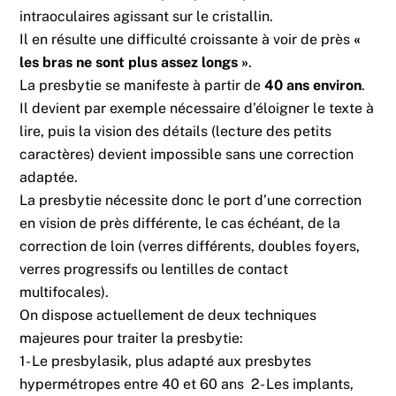
intraoculaires agissant sur le cristallin.
Il en résulte une difficulté croissante à voir de près
«
les bras ne sont plus assez longs »
.
La presbytie se manifeste à partir de
40 ans environ
.
Il devient par exemple nécessaire d’éloigner le texte à
lire, puis la vision des détails (lecture des petits
caractères) devient impossible sans une correction
adaptée.
La presbytie nécessite donc le port d’une correction
en vision de près différente, le cas échéant, de la
correction de loin (verres différents, doubles foyers,
verres progressifs ou lentilles de contact
multifocales).
On dispose actuellement de deux techniques
majeures pour traiter la presbytie:
1- Le presbylasik, plus adapté aux presbytes
hypermétropes entre 40 et 60 ans
2- Les implants,