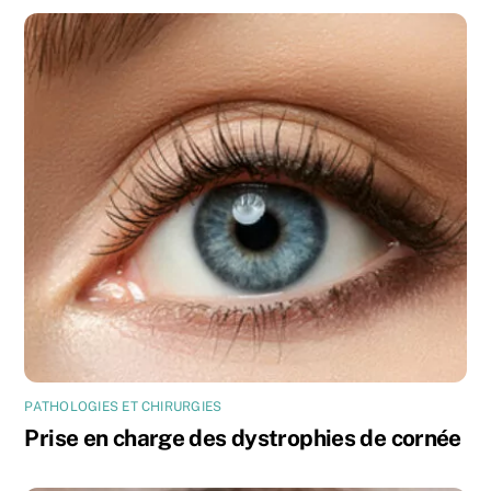
PATHOLOGIES ET CHIRURGIES
Prise en charge des dystrophies de cornée