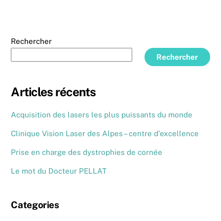
Rechercher
Rechercher
Articles récents
Acquisition des lasers les plus puissants du monde
Clinique Vision Laser des Alpes – centre d’excellence
Prise en charge des dystrophies de cornée
Le mot du Docteur PELLAT
Categories