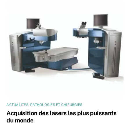
ACTUALITÉS
,
PATHOLOGIES ET CHIRURGIES
Acquisition des lasers les plus puissants
du monde